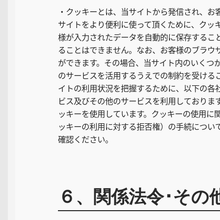
・クッキーとは、当サイトから発信され、お
サイトをより便利に使って頂くために、クッ
様が入力されたデータを自動的に保存するこ
ることはできません。なお、お客様のブラウ
ができます。その場合、当サイト内のいくつ
のサービスを活用するうえでの制約を受ける
イトの利用状況を把握するために、以下の各
ビス及びその他のサービスを利用しておりま
ッキーを使用しています。クッキーの使用に
ッキーの利用に対する拒否権）の手続につい
確認ください。
６、関係法令･その