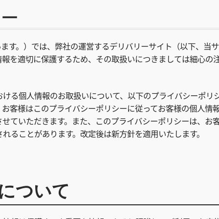
シー
弊社と言います。）では、弊社の運営するデリバリーサイト（以下、当
情報を適切に保護するため、その取扱いにつきましては細心の
おける個人情報のお取扱いについて、以下のプライバシーポリ
くお客様はこのプライバシーポリシーに従ってお客様の個人情
させていただきます。また、このプライバシーポリシーは、お
されることがあります。改定後は新方針を適用いたします。
について