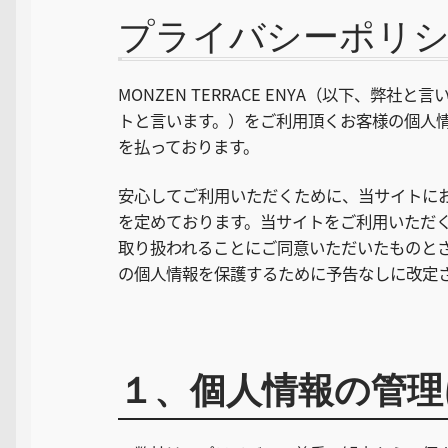
プライバシーポリ
MONZEN TERRACE ENYA（以下、
トと言います。）をご利用頂くお客様の個人
を払っております。
安心してご利用いただくために、当サイトに
を定めております。当サイトをご利用いただ
取り扱われることにご同意いただいたものと
の個人情報を保護するために予告なしに改定
１、個人情報の管理