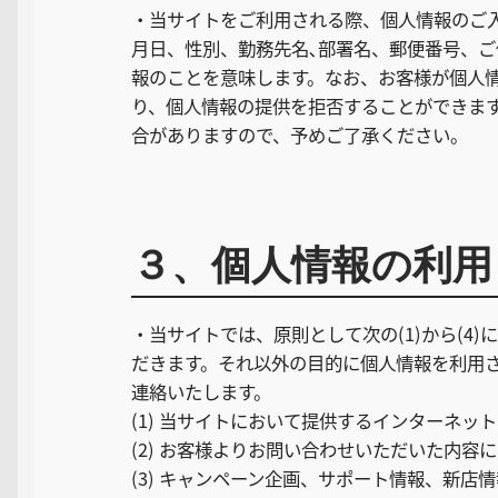
・当サイトをご利用される際、個人情報のご
月日、性別、勤務先名､部署名、郵便番号、
報のことを意味します。なお、お客様が個人
り、個人情報の提供を拒否することができま
合がありますので、予めご了承ください。
３、個人情報の利用
・当サイトでは、原則として次の(1)から(4
だきます。それ以外の目的に個人情報を利用
連絡いたします。
(1) 当サイトにおいて提供するインターネ
(2) お客様よりお問い合わせいただいた内容
(3) キャンペーン企画、サポート情報、新