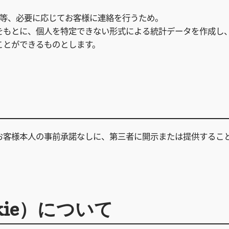
確認等、必要に応じてお客様に連絡を行うため。
をもとに、個人を特定できない形式による統計データを作成し
ことができるものとします。
お客様本人の事前承諾なしに、第三者に開示または提供するこ
kie）について