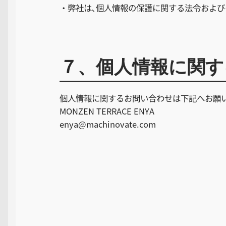
・弊社は､個人情報の保護に関する法令およ
７、個人情報に関す
個人情報に関するお問い合わせは下記へお願
MONZEN TERRACE ENYA
enya@machinovate.com