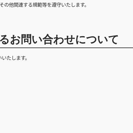
びその他関連する規範等を遵守いたします。
るお問い合わせについて
いいたします。