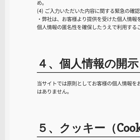
め。
(4) ご入力いただいた内容に関する緊急の
・弊社は、お客様より提供を受けた個人情報
個人情報の匿名性を確保したうえで利用する
４、個人情報の開示
当サイトでは原則としてお客様の個人情報を
はありません。
５、クッキー（Coo